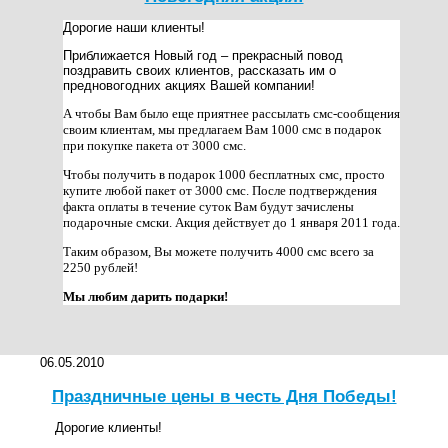
Дорогие наши клиенты!
Приближается Новый год – прекрасный повод
поздравить своих клиентов, рассказать им о
предновогодних акциях Вашей компании!
А чтобы Вам было еще приятнее рассылать смс-сообщения
своим клиентам, мы предлагаем Вам 1000 смс в подарок
при покупке пакета от 3000 смс.
Чтобы получить в подарок 1000 бесплатных смс, просто
купите любой пакет от 3000 смс. После подтверждения
факта оплаты в течение суток Вам будут зачислены
подарочные смски. Акция действует до 1 января 2011 года.
Таким образом, Вы можете получить 4000 смс всего за
2250 рублей!
Мы любим дарить подарки!
06.05.2010
Праздничные цены в честь Дня Победы!
Дорогие клиенты!