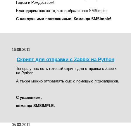
Годом и Рождеством!
Благодарим вас за то, что выбрали наш SMSimple.
С наилучшими пожеланиями, Команда SMSimple!
16.09.2011
Скрипт для отправки с Zabbix на Python
Теперь у нас есть готовый скрипт для отправки с Zabbix
на Python.
А также можно отправлять смс с помощью http-запросов.
С уважением,
команда SMSIMPLE.
05.03.2011