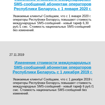
SMS-сообщений абонентам операторов
Республики Беларусь с 1 января 2020 г.
Уважаемые клиенты! Сообщаем, что с 1 января 2020 г.
операторы Республики Беларусь повышают стоимость
международных SMS-сообщений - новый тариф 6,30
руб./1 смс. Стоимость национальных SMS-сообщений
без изменений.
27.11.2019
Изменение стоимости международных
SMS-сообщений абонентам операторов
Республики Беларусь с 1 декабря 2019 г.
Уважаемые клиенты! Сообщаем, что с 1 декабря 2019 г.
операторы Республики Беларусь повышают стоимость
международных SMS-сообщений - новый тариф 6 руб./1
смс. Стоимость национальных SMS-сообщений без
изменений.