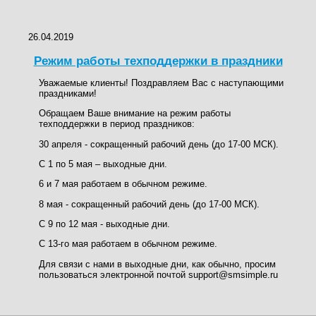
26.04.2019
Режим работы техподдержки в праздники
Уважаемые клиенты! Поздравляем Вас с наступающими
праздниками!
Обращаем Ваше внимание на режим работы
техподдержки в период праздников:
30 апреля - сокращенный рабочий день (до 17-00 МСК).
С 1 по 5 мая – выходные дни.
6 и 7 мая работаем в обычном режиме.
8 мая - сокращенный рабочий день (до 17-00 МСК).
С 9 по 12 мая - выходные дни.
С 13-го мая работаем в обычном режиме.
Для связи с нами в выходные дни, как обычно, просим
пользоваться электронной почтой support@smsimple.ru