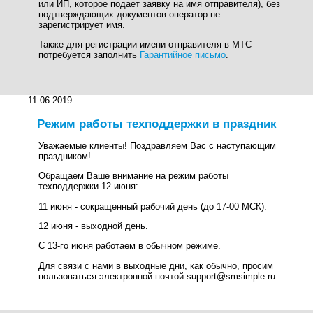
или ИП, которое подает заявку на имя отправителя), без
подтверждающих документов оператор не
зарегистрирует имя.
Также для регистрации имени отправителя в МТС
потребуется заполнить
Гарантийное письмо
.
11.06.2019
Режим работы техподдержки в праздник
Уважаемые клиенты! Поздравляем Вас с наступающим
праздником!
Обращаем Ваше внимание на режим работы
техподдержки 12 июня:
11 июня - сокращенный рабочий день (до 17-00 МСК).
12 июня - выходной день.
С 13-го июня работаем в обычном режиме.
Для связи с нами в выходные дни, как обычно, просим
пользоваться электронной почтой support@smsimple.ru