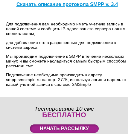
Скачать описание протокола SMPP v. 3.4
Для подключения вам необходимо иметь учетную запись в
нашей системе и сообщить IP-адрес вашего сервера нашим
специалистам,
для добавления его в разрешенные для подключения к
системе адреса.
Мы производим подключение к SMPP в течение нескольких
минут, и вы сможете насладиться самым быстрым способом
рассылки смс.
Подключение необходимо производить к адресу
smpp.smsimple.ru на порт 2775, используя логин и пароль от
вашей учетной записи в системе SMSimple
Тестирование 10 смс
БЕСПЛАТНО
НАЧАТЬ РАССЫЛКУ