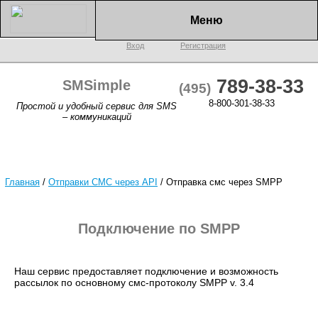
Меню
Вход
Регистрация
789-38-33
SMSimple
(495)
8-800-301-38-33
Простой и удобный сервис для SMS
– коммуникаций
Главная
/
Отправки СМС через API
/
Отправка смс через SMPP
Подключение по SMPP
Наш сервис предоставляет подключение и возможность
рассылок по основному смс-протоколу SMPP v. 3.4