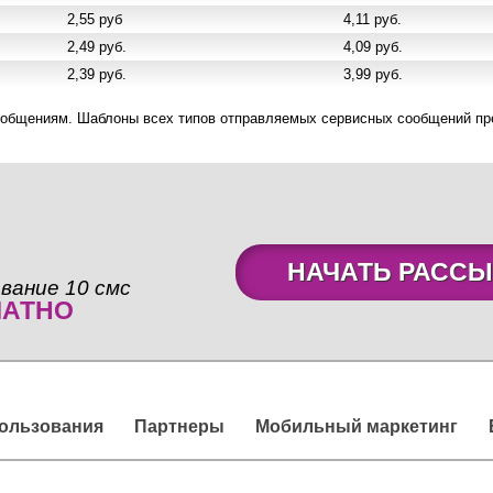
2,55 руб
4,11 руб.
2,49 руб.
4,09 руб.
2,39 руб.
3,99 руб.
ообщениям. Шаблоны всех типов отправляемых сервисных сообщений пре
НАЧАТЬ РАССЫ
вание 10 смс
ЛАТНО
пользования
Партнеры
Мобильный маркетинг