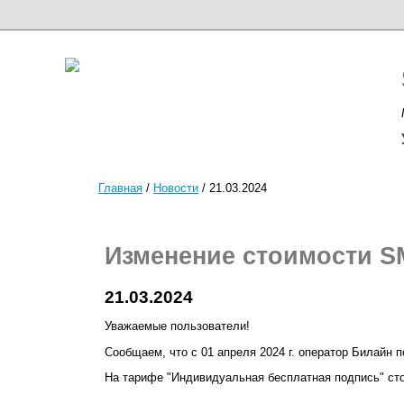
Главная
/
Новости
/
21.03.2024
Изменение стоимости SM
21.03.2024
Уважаемые пользователи!
Сообщаем, что с 01 апреля 2024 г. оператор Билайн
На тарифе "Индивидуальная бесплатная подпись" сто