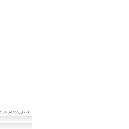
го SMS-сообщения