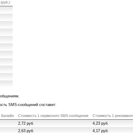
руб.):
ообщениям.
ость SMS-сообщений составит:
а Билайн
Стоимость 1 сервисного SMS-сообщения
Стоимость 1 рекламно
2,72 руб.
4,23 руб.
2,63 руб.
4,17 руб.