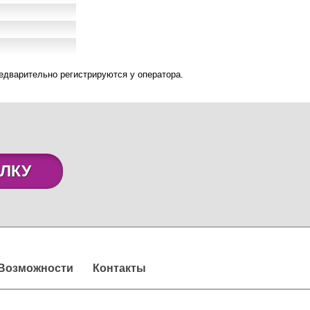
дварительно регистрируются у оператора.
ЛКУ
Возможности
Контакты