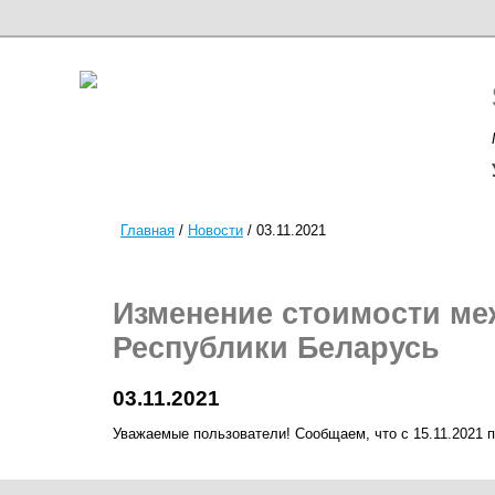
Главная
/
Новости
/
03.11.2021
Изменение стоимости м
Республики Беларусь
03.11.2021
Уважаемые пользователи! Сообщаем, что c 15.11.2021 