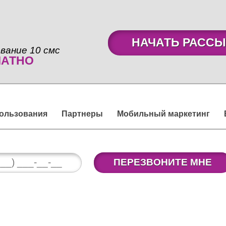
НАЧАТЬ РАССЫ
вание 10 смс
ЛАТНО
пользования
Партнеры
Мобильный маркетинг
ПЕРЕЗВОНИТЕ МНЕ