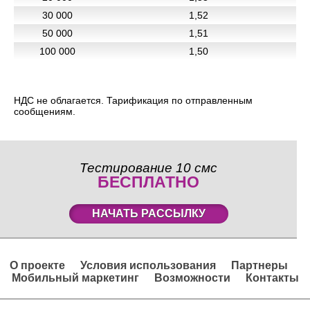
30 000
1,52
50 000
1,51
100 000
1,50
НДС не облагается. Тарификация по отправленным
сообщениям.
Тестирование 10 смс
БЕСПЛАТНО
НАЧАТЬ РАССЫЛКУ
О проекте
Условия использования
Партнеры
Мобильный маркетинг
Возможности
Контакты