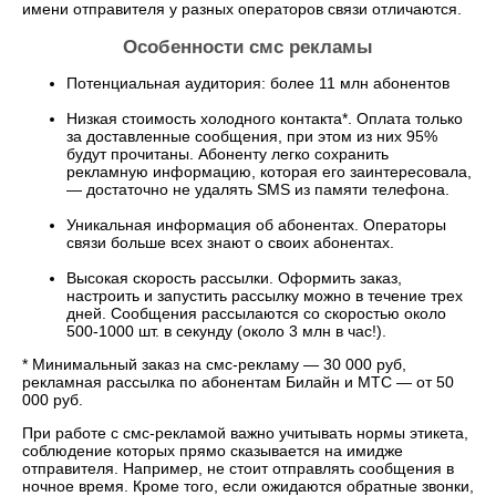
имени отправителя у разных операторов связи отличаются.
Особенности смс рекламы
Потенциальная аудитория: более 11 млн абонентов
Низкая стоимость холодного контакта*. Оплата только
за доставленные сообщения, при этом из них 95%
будут прочитаны. Абоненту легко сохранить
рекламную информацию, которая его заинтересовала,
— достаточно не удалять SMS из памяти телефона.
Уникальная информация об абонентах. Операторы
связи больше всех знают о своих абонентах.
Высокая скорость рассылки. Оформить заказ,
настроить и запустить рассылку можно в течение трех
дней. Сообщения рассылаются со скоростью около
500-1000 шт. в секунду (около 3 млн в час!).
* Минимальный заказ на смс-рекламу — 30 000 руб,
рекламная рассылка по абонентам Билайн и МТС — от 50
000 руб.
При работе с смс-рекламой важно учитывать нормы этикета,
соблюдение которых прямо сказывается на имидже
отправителя. Например, не стоит отправлять сообщения в
ночное время. Кроме того, если ожидаются обратные звонки,