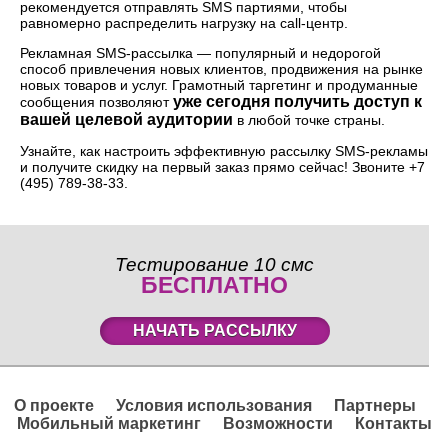
рекомендуется отправлять SMS партиями, чтобы
равномерно распределить нагрузку на call-центр.
Рекламная SMS-рассылка — популярный и недорогой
способ привлечения новых клиентов, продвижения на рынке
новых товаров и услуг. Грамотный таргетинг и продуманные
уже сегодня получить доступ к
сообщения позволяют
вашей целевой аудитории
в любой точке страны.
Узнайте, как настроить эффективную рассылку SMS-рекламы
и получите скидку на первый заказ прямо сейчас! Звоните +7
(495) 789-38-33.
Тестирование 10 смс
БЕСПЛАТНО
НАЧАТЬ РАССЫЛКУ
О проекте
Условия использования
Партнеры
Мобильный маркетинг
Возможности
Контакты