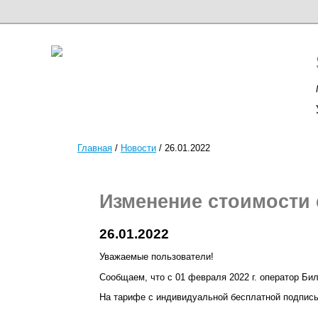
Главная
/
Новости
/
26.01.2022
Изменение стоимости 
26.01.2022
Уважаемые пользователи!
Сообщаем, что с 01 февраля 2022 г. оператор Би
На тарифе с индивидуальной бесплатной подпись