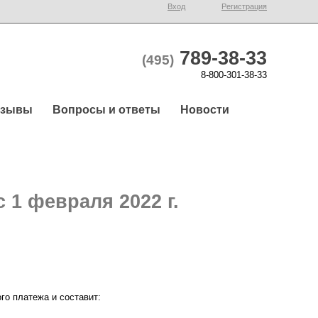
Вход
Регистрация
789-38-33
(495)
8-800-301-38-33
тзывы
Вопросы и ответы
Новости
1 февраля 2022 г.
о платежа и составит: