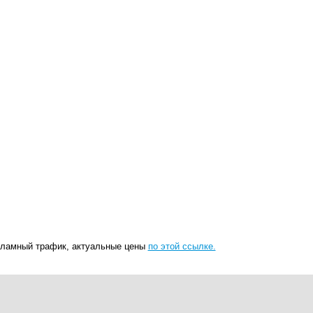
екламный трафик, актуальные цены
по этой ссылке.