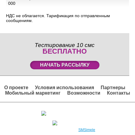
000
НДС не облагается. Тарификация по отправленным
сообщениям.
Тестирование 10 смс
БЕСПЛАТНО
НАЧАТЬ РАССЫЛКУ
О проекте
Условия использования
Партнеры
Мобильный маркетинг
Возможности
Контакты
Вход в личный кабинет
Регистрация
2008 – 2026 © Проект
SMSimple