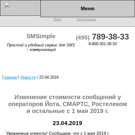
Меню
Вход
Регистрация
789-38-33
SMSimple
(495)
8-800-301-38-33
Простой и удобный сервис для SMS
– коммуникаций
Главная
/
Новости
/
23.04.2019
Изменение стоимости сообщений у
операторов Йота, СМАРТС, Ростелеком
и остальные с 1 мая 2019 г.
23.04.2019
Уважаемые клиенты! Сообщаем, что с 1 мая 2019 г.