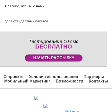
Спасибо, что Вы с нами!
*для стандартных пакетов
Тестирование 10 смс
БЕСПЛАТНО
НАЧАТЬ РАССЫЛКУ
О проекте
Условия использования
Партнеры
Мобильный маркетинг
Возможности
Контакты
Вход в личный кабинет
Регистрация
2008 – 2026 © Проект
SMSimple