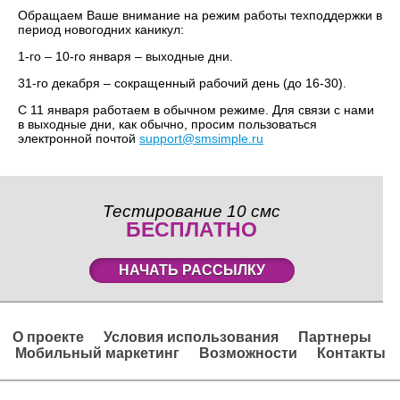
Обращаем Ваше внимание на режим работы техподдержки в
период новогодних каникул:
1-го – 10-го января – выходные дни.
31-го декабря – сокращенный рабочий день (до 16-30).
С 11 января работаем в обычном режиме. Для связи с нами
в выходные дни, как обычно, просим пользоваться
электронной почтой
support@smsimple.ru
Тестирование 10 смс
БЕСПЛАТНО
НАЧАТЬ РАССЫЛКУ
О проекте
Условия использования
Партнеры
Мобильный маркетинг
Возможности
Контакты